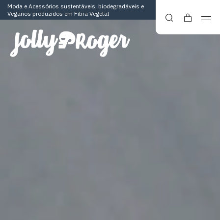
Moda e Acessórios sustentáveis, biodegradáveis e
Veganos produzidos em Fibra Vegetal