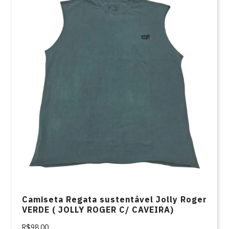
Camiseta Regata sustentável Jolly Roger
VERDE ( JOLLY ROGER C/ CAVEIRA)
R$98,00