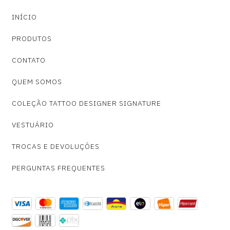
INÍCIO
PRODUTOS
CONTATO
QUEM SOMOS
COLEÇÃO TATTOO DESIGNER SIGNATURE
VESTUÁRIO
TROCAS E DEVOLUÇÕES
PERGUNTAS FREQUENTES