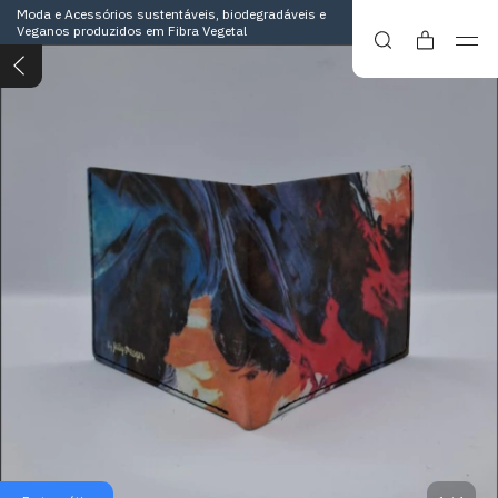
Moda e Acessórios sustentáveis, biodegradáveis e
Veganos produzidos em Fibra Vegetal