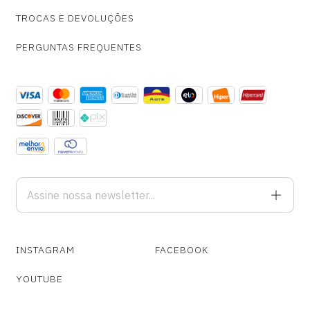
TROCAS E DEVOLUÇÕES
PERGUNTAS FREQUENTES
INSTAGRAM
FACEBOOK
YOUTUBE