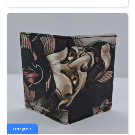
Frete grátis