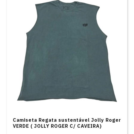
Camiseta Regata sustentável Jolly Roger
VERDE ( JOLLY ROGER C/ CAVEIRA)