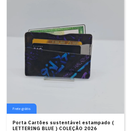
Frete grátis
Porta Cartões sustentável estampado (
LETTERING BLUE ) COLEÇÃO 2026