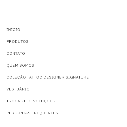
INÍCIO
PRODUTOS
CONTATO
QUEM SOMOS
COLEÇÃO TATTOO DESIGNER SIGNATURE
VESTUÁRIO
TROCAS E DEVOLUÇÕES
PERGUNTAS FREQUENTES