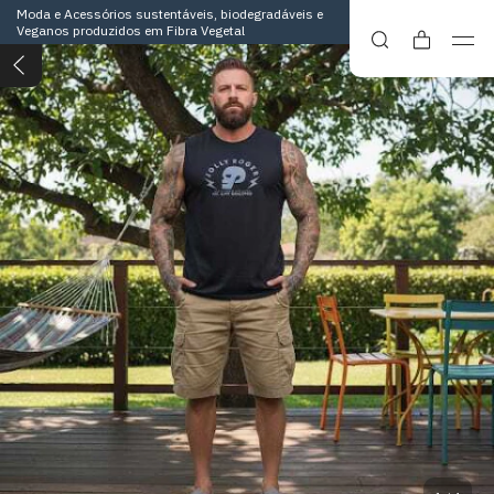
Moda e Acessórios sustentáveis, biodegradáveis e
Veganos produzidos em Fibra Vegetal