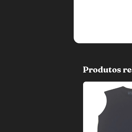
Produtos re