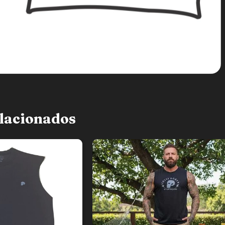
lacionados