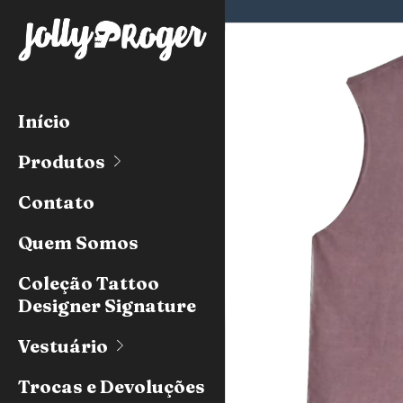
Início
Produtos
Contato
Quem Somos
Coleção Tattoo
Designer Signature
Vestuário
Trocas e Devoluções