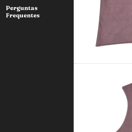
Perguntas
Frequentes