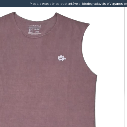
Moda e Acessórios sustentáveis, biodegradáveis e Veganos pr