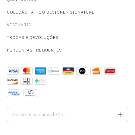
COLEÇÃO TATTOO DESIGNER SIGNATURE
VESTUÁRIO
TROCAS E DEVOLUÇÕES
PERGUNTAS FREQUENTES